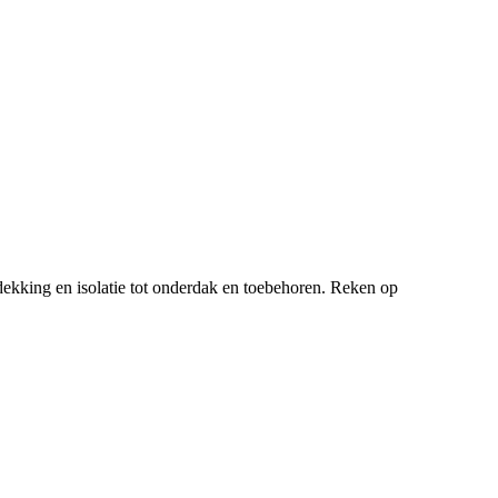
ekking en isolatie tot onderdak en toebehoren. Reken op