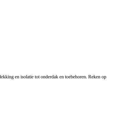
ekking en isolatie tot onderdak en toebehoren. Reken op