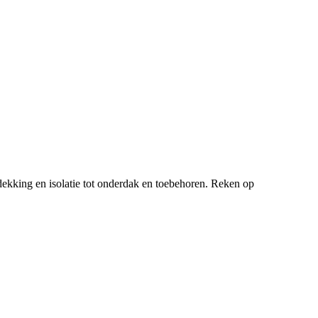
ekking en isolatie tot onderdak en toebehoren. Reken op