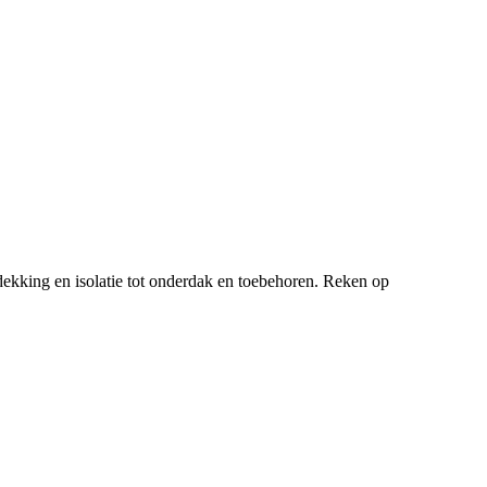
ekking en isolatie tot onderdak en toebehoren. Reken op