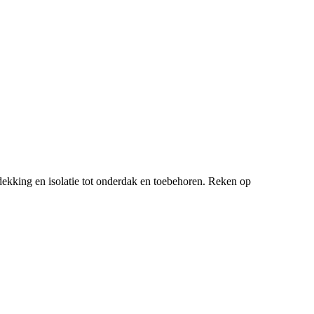
ekking en isolatie tot onderdak en toebehoren. Reken op