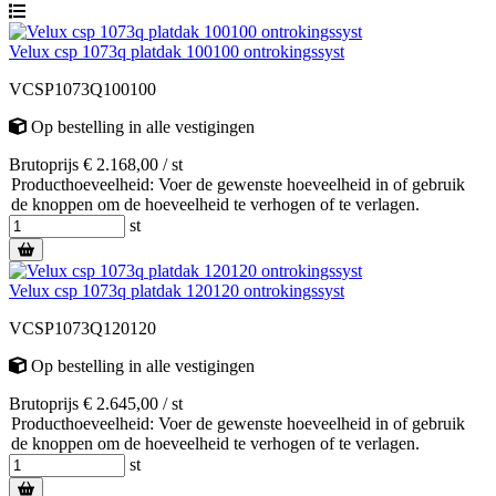
Velux csp 1073q platdak 100100 ontrokingssyst
VCSP1073Q100100
Op bestelling
in alle vestigingen
Brutoprijs € 2.168,00 / st
Producthoeveelheid: Voer de gewenste hoeveelheid in of gebruik
de knoppen om de hoeveelheid te verhogen of te verlagen.
st
Velux csp 1073q platdak 120120 ontrokingssyst
VCSP1073Q120120
Op bestelling
in alle vestigingen
Brutoprijs € 2.645,00 / st
Producthoeveelheid: Voer de gewenste hoeveelheid in of gebruik
de knoppen om de hoeveelheid te verhogen of te verlagen.
st