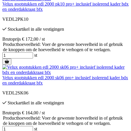
Velux gootstukken edl 2000 pk10 pro+ inclusief isolerend kader bdx
en onderdakkraag bfx
VEDL2PK10
Stockartikel
in alle vestigingen
Brutoprijs € 172,00 / st
Producthoeveelheid: Voer de gewenste hoeveelheid in of gebruik
de knoppen om de hoeveelheid te verhogen of te verlagen.
st
Velux gootstukken edl 2000 sk06 pro+ inclusief isolerend kader bdx
en onderdakkraag bfx
VEDL2SK06
Stockartikel
in alle vestigingen
Brutoprijs € 164,00 / st
Producthoeveelheid: Voer de gewenste hoeveelheid in of gebruik
de knoppen om de hoeveelheid te verhogen of te verlagen.
st