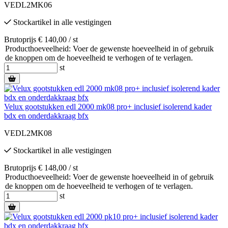
VEDL2MK06
Stockartikel
in alle vestigingen
Brutoprijs € 140,00 / st
Producthoeveelheid: Voer de gewenste hoeveelheid in of gebruik
de knoppen om de hoeveelheid te verhogen of te verlagen.
st
Velux gootstukken edl 2000 mk08 pro+ inclusief isolerend kader
bdx en onderdakkraag bfx
VEDL2MK08
Stockartikel
in alle vestigingen
Brutoprijs € 148,00 / st
Producthoeveelheid: Voer de gewenste hoeveelheid in of gebruik
de knoppen om de hoeveelheid te verhogen of te verlagen.
st