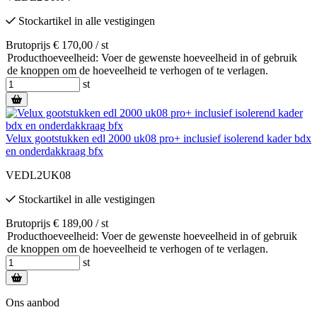
Stockartikel
in alle vestigingen
Brutoprijs € 170,00 / st
Producthoeveelheid: Voer de gewenste hoeveelheid in of gebruik
de knoppen om de hoeveelheid te verhogen of te verlagen.
st
Velux gootstukken edl 2000 uk08 pro+ inclusief isolerend kader bdx
en onderdakkraag bfx
VEDL2UK08
Stockartikel
in alle vestigingen
Brutoprijs € 189,00 / st
Producthoeveelheid: Voer de gewenste hoeveelheid in of gebruik
de knoppen om de hoeveelheid te verhogen of te verlagen.
st
Ons aanbod