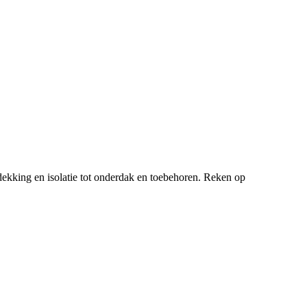
ekking en isolatie tot onderdak en toebehoren. Reken op