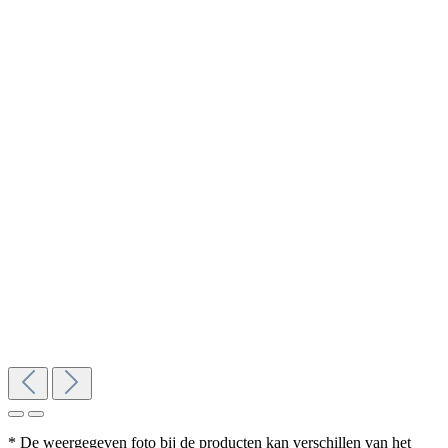
* De weergegeven foto bij de producten kan verschillen van het