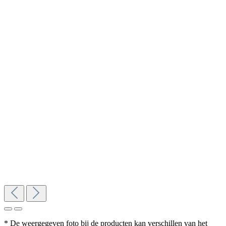
* De weergegeven foto bij de producten kan verschillen van het