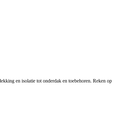
ekking en isolatie tot onderdak en toebehoren. Reken op