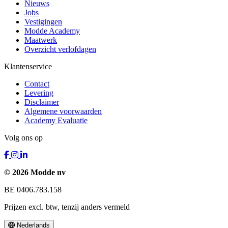
Nieuws
Jobs
Vestigingen
Modde Academy
Maatwerk
Overzicht verlofdagen
Klantenservice
Contact
Levering
Disclaimer
Algemene voorwaarden
Academy Evaluatie
Volg ons op
© 2026 Modde nv
BE 0406.783.158
Prijzen excl. btw, tenzij anders vermeld
Nederlands