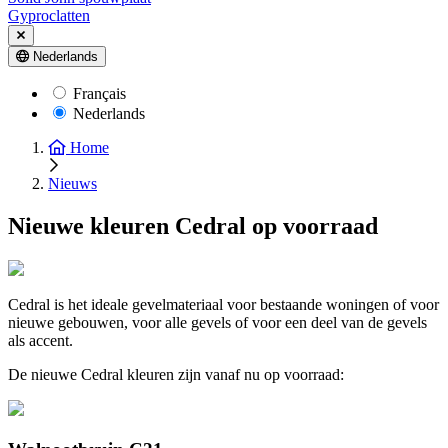
Gyproclatten
Nederlands
Français
Nederlands
Home
Nieuws
Nieuwe kleuren Cedral op voorraad
Cedral is het ideale gevelmateriaal voor bestaande woningen of voor
nieuwe gebouwen, voor alle gevels of voor een deel van de gevels
als accent.
De nieuwe Cedral kleuren zijn vanaf nu op voorraad: