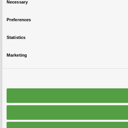
Necessary
Selection
Preferences
Statistics
Marketing