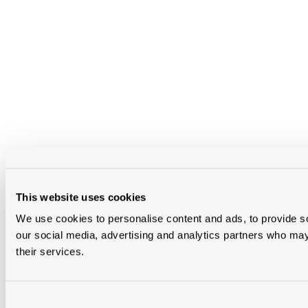
This website uses cookies
We use cookies to personalise content and ads, to provide soc
our social media, advertising and analytics partners who may 
their services.
Consent